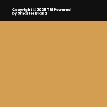
Copyright © 2025 TBI Powered
by Smarter Brand