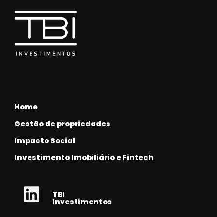
Home
Gestão de propriedades
Impacto Social
Investimento Imobiliário e Fintech
TBI
Investimentos