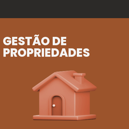
GESTÃO DE
PROPRIEDADES