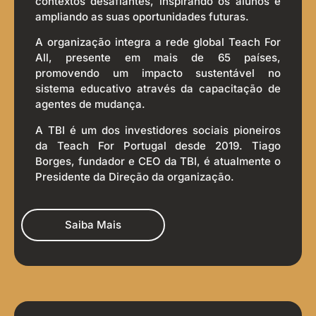
contextos desafiantes, inspirando os alunos e
ampliando as suas oportunidades futuras.
A organização integra a rede global Teach For
All, presente em mais de 65 países,
promovendo um impacto sustentável no
sistema educativo através da capacitação de
agentes de mudança.
A TBI é um dos investidores sociais pioneiros
da Teach For Portugal desde 2019. Tiago
Borges, fundador e CEO da TBI, é atualmente o
Presidente da Direção da organização.
Saiba Mais