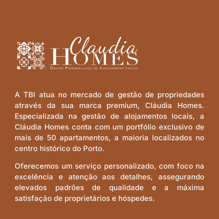
A TBI atua no mercado de gestão de propriedades
através da sua marca premium, Cláudia Homes.
Especializada na gestão de alojamentos locais, a
Cláudia Homes conta com um portfólio exclusivo de
mais de 50 apartamentos, a maioria localizados no
centro histórico do Porto.
Oferecemos um serviço personalizado, com foco na
excelência e atenção aos detalhes, assegurando
elevados padrões de qualidade e a máxima
satisfação de proprietários e hóspedes.