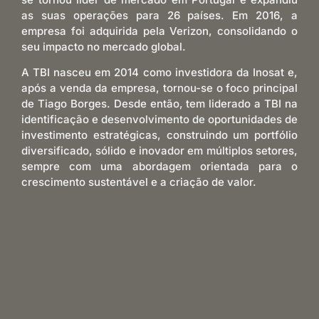
as suas operações para 26 países. Em 2016, a
empresa foi adquirida pela Verizon, consolidando o
seu impacto no mercado global.
A TBI nasceu em 2014 como investidora da Inosat e,
após a venda da empresa, tornou-se o foco principal
de Tiago Borges. Desde então, tem liderado a TBI na
identificação e desenvolvimento de oportunidades de
investimento estratégicas, construindo um portfólio
diversificado, sólido e inovador em múltiplos setores,
sempre com uma abordagem orientada para o
crescimento sustentável e a criação de valor.