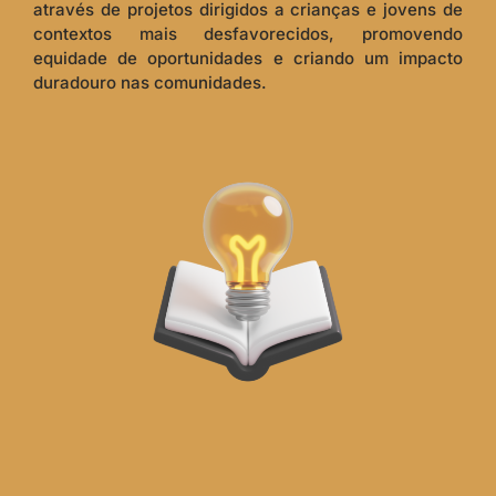
através de projetos dirigidos a crianças e jovens de
contextos mais desfavorecidos, promovendo
equidade de oportunidades e criando um impacto
duradouro nas comunidades.