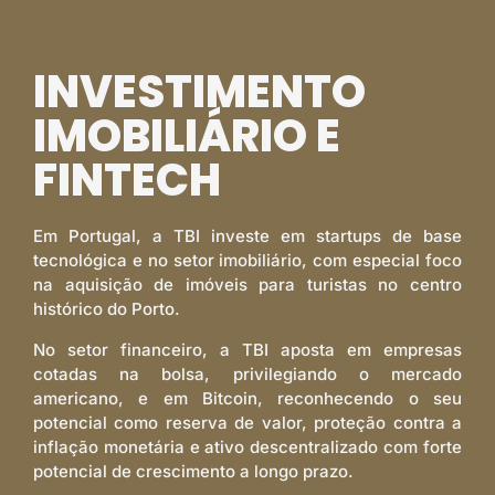
INVESTIMENTO
IMOBILIÁRIO E
FINTECH
Em Portugal, a TBI investe em startups de base
tecnológica e no setor imobiliário, com especial foco
na aquisição de imóveis para turistas no centro
histórico do Porto.
No setor financeiro, a TBI aposta em empresas
cotadas na bolsa, privilegiando o mercado
americano, e em Bitcoin, reconhecendo o seu
potencial como reserva de valor, proteção contra a
inflação monetária e ativo descentralizado com forte
potencial de crescimento a longo prazo.