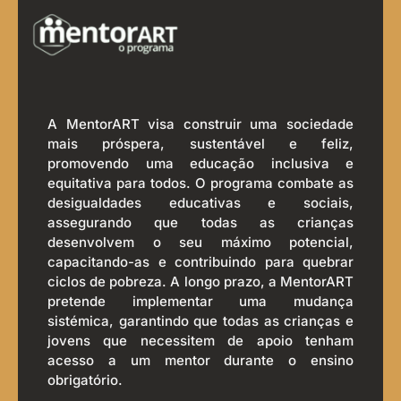
A MentorART visa construir uma sociedade
mais próspera, sustentável e feliz,
promovendo uma educação inclusiva e
equitativa para todos. O programa combate as
desigualdades educativas e sociais,
assegurando que todas as crianças
desenvolvem o seu máximo potencial,
capacitando-as e contribuindo para quebrar
ciclos de pobreza. A longo prazo, a MentorART
pretende implementar uma mudança
sistémica, garantindo que todas as crianças e
jovens que necessitem de apoio tenham
acesso a um mentor durante o ensino
obrigatório.