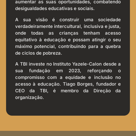
aumentar as suas oportunidades, combatendo
desigualdades educativas e sociais.
A sua visão é construir uma sociedade
verdadeiramente intercultural, inclusiva e justa,
onde todas as crianças tenham acesso
equitativo à educação e possam atingir o seu
máximo potencial, contribuindo para a quebra
de ciclos de pobreza.
A TBI investe no Instituto Yazele-Calon desde a
sua fundação em 2023, reforçando o
compromisso com a equidade e inclusão no
acesso à educação. Tiago Borges, fundador e
CEO da TBI, é membro da Direção da
organização.