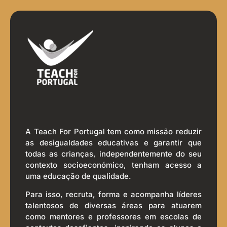
A Teach For Portugal tem como missão reduzir
as desigualdades educativas e garantir que
todas as crianças, independentemente do seu
contexto socioeconómico, tenham acesso a
uma educação de qualidade.
Para isso, recruta, forma e acompanha líderes
talentosos de diversas áreas para atuarem
como mentores e professores em escolas de