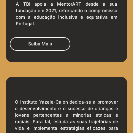
A TBI apoia a MentorART desde a sua
fundação em 2021, reforçando o compromisso
com a educação inclusiva e equitativa em
Portugal.
Saiba Mais
O Instituto Yazele-Calon dedica-se a promover
o desenvolvimento e o sucesso de crianças e
jovens pertencentes a minorias étnicas e
raciais. Para tal, estuda as suas trajetórias de
vida e implementa estratégias eficazes para