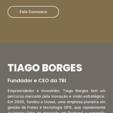
Fale Connosco
TIAGO BORGES
Fundador e CEO da TBI
Empreendedor e investidor, Tiago Borges tem um
percurso marcado pela inovação e visão estratégica.
Em 2000, fundou a Inosat, uma empresa pioneira em
gestão de frotas e tecnologia GPS, que rapidamente
se tornou líder de mercado em Portugal e expandiu