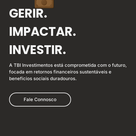
GERIR.
IMPACTAR.
INVESTIR.
A TBI Investimentos está comprometida com o futuro,
focada em retornos financeiros sustentáveis e
benefícios sociais duradouros.
Fale Connosco