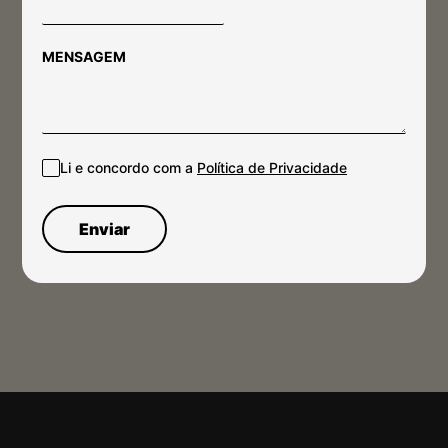
MENSAGEM
Li e concordo com a
Política de Privacidade